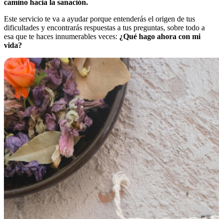
camino hacia la sanación.
Este servicio te va a ayudar porque entenderás el origen de tus
dificultades y encontrarás respuestas a tus preguntas, sobre todo a
esa que te haces innumerables veces:
¿Qué hago ahora con mi
vida?