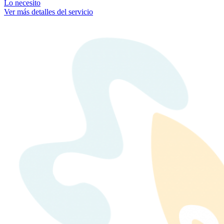
Lo necesito
Ver más detalles del servicio