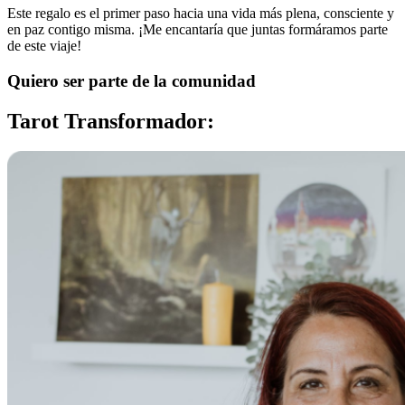
Este regalo es el primer paso hacia una vida más plena, consciente y
en paz contigo misma. ¡Me encantaría que juntas formáramos parte
de este viaje!
Quiero ser parte de la comunidad
Tarot Transformador: