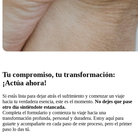
Tu compromiso, tu transformación:
¡Actúa ahora!
Si estás lista para dejar atrás el sufrimiento y comenzar un viaje
hacia tu verdadera esencia, este es el momento.
No dejes que pase
otro día sintiéndote estancada.
Completa el formulario y comienza tu viaje hacia una
transformación profunda, personal y duradera. Estoy aquí para
guiarte y acompañarte en cada paso de este proceso, pero el primer
paso lo das tú.