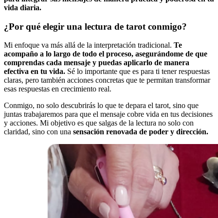
vida diaria.
¿Por qué elegir una lectura de tarot conmigo?
Mi enfoque va más allá de la interpretación tradicional.
Te
acompaño a lo largo de todo el proceso, asegurándome de que
comprendas cada mensaje y puedas aplicarlo de manera
efectiva en tu vida.
Sé lo importante que es para ti tener respuestas
claras, pero también acciones concretas que te permitan transformar
esas respuestas en crecimiento real.
Conmigo, no solo descubrirás lo que te depara el tarot, sino que
juntas trabajaremos para que el mensaje cobre vida en tus decisiones
y acciones. Mi objetivo es que salgas de la lectura no solo con
claridad, sino con una
sensación renovada de poder y dirección.