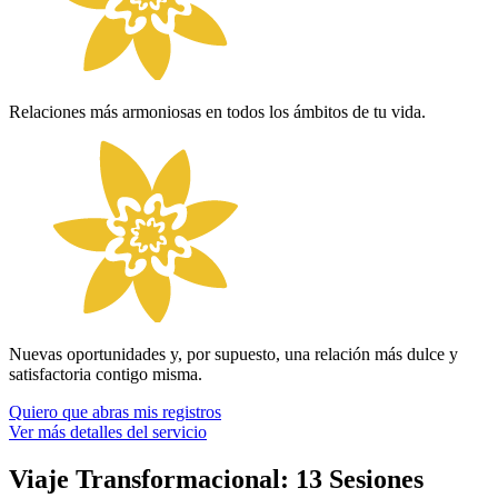
Relaciones más armoniosas en todos los ámbitos de tu vida.
Nuevas oportunidades y, por supuesto, una relación más dulce y
satisfactoria contigo misma.
Quiero que abras mis registros
Ver más detalles del servicio
Viaje Transformacional: 13 Sesiones