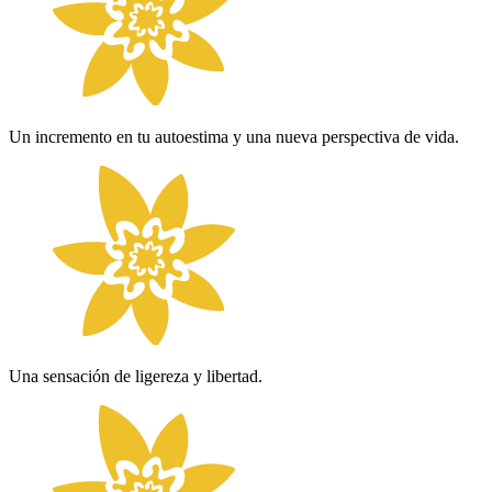
Un incremento en tu autoestima y una nueva perspectiva de vida.
Una sensación de ligereza y libertad.