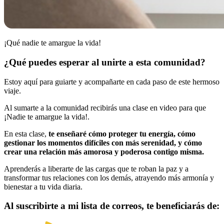
¡Qué nadie te amargue la vida!
¿Qué puedes esperar al unirte a esta comunidad?
Estoy aquí para guiarte y acompañarte en cada paso de este hermoso
viaje.
Al sumarte a la comunidad recibirás una clase en video para que
¡Nadie te amargue la vida!.
En esta clase,
te enseñaré cómo proteger tu energía, cómo
gestionar los momentos difíciles con más serenidad, y cómo
crear una relación más amorosa y poderosa contigo misma.
Aprenderás a liberarte de las cargas que te roban la paz y a
transformar tus relaciones con los demás, atrayendo más armonía y
bienestar a tu vida diaria.
Al suscribirte a mi lista de correos, te beneficiarás de: