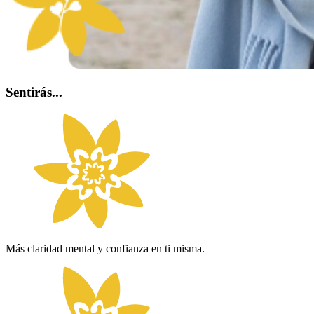
Sentirás...
Más claridad mental y confianza en ti misma.