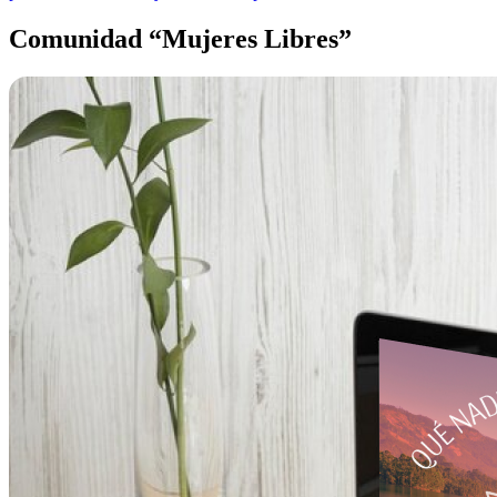
Comunidad “Mujeres Libres”