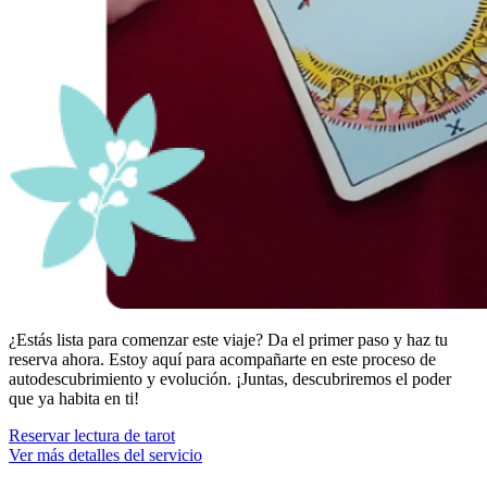
¿Estás lista para comenzar este viaje? Da el primer paso y haz tu
reserva ahora. Estoy aquí para acompañarte en este proceso de
autodescubrimiento y evolución. ¡Juntas, descubriremos el poder
que ya habita en ti!
Reservar lectura de tarot
Ver más detalles del servicio