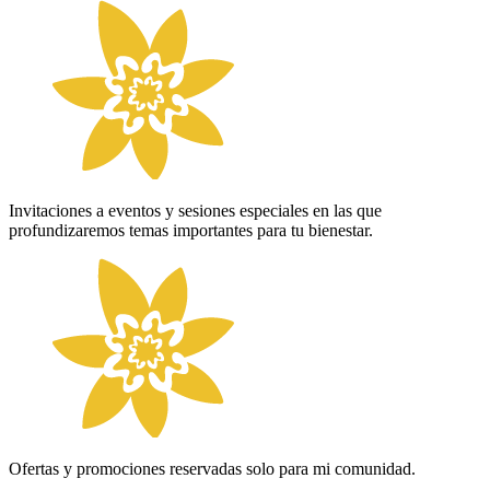
Invitaciones a eventos y sesiones especiales en las que
profundizaremos temas importantes para tu bienestar.
Ofertas y promociones reservadas solo para mi comunidad.