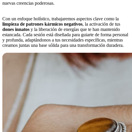
nuevas creencias poderosas.
Con un enfoque holístico, trabajaremos aspectos clave como la
limpieza de patrones kármicos negativos
, la activación de tus
dones innatos
y la liberación de energías que te han mantenido
estancada. Cada sesión está diseñada para guiarte de forma personal
y profunda, adaptándonos a tus necesidades específicas, mientras
creamos juntas una base sólida para una transformación duradera.