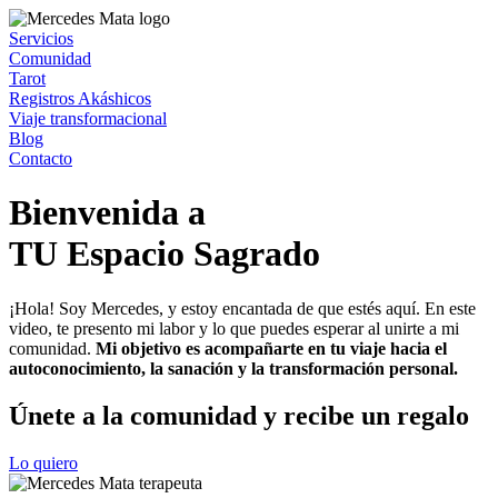
Servicios
Comunidad
Tarot
Registros Akáshicos
Viaje transformacional
Blog
Contacto
Bienvenida a
TU Espacio Sagrado
¡Hola! Soy Mercedes, y estoy encantada de que estés aquí. En este
video, te presento mi labor y lo que puedes esperar al unirte a mi
comunidad.
Mi objetivo es acompañarte en tu viaje hacia el
autoconocimiento, la sanación y la transformación personal.
Únete a la comunidad y recibe un regalo
Lo quiero