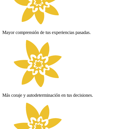
Mayor comprensión de tus experiencias pasadas.
Más coraje y autodeterminación en tus decisiones.