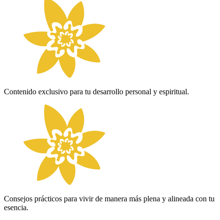
Contenido exclusivo para tu desarrollo personal y espiritual.
Consejos prácticos para vivir de manera más plena y alineada con tu
esencia.