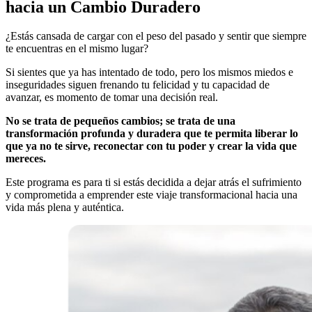
hacia un Cambio Duradero
¿Estás cansada de cargar con el peso del pasado y sentir que siempre
te encuentras en el mismo lugar?
Si sientes que ya has intentado de todo, pero los mismos miedos e
inseguridades siguen frenando tu felicidad y tu capacidad de
avanzar, es momento de tomar una decisión real.
No se trata de pequeños cambios; se trata de una
transformación profunda y duradera que te permita liberar lo
que ya no te sirve, reconectar con tu poder y crear la vida que
mereces.
Este programa es para ti si estás decidida a dejar atrás el sufrimiento
y comprometida a emprender este viaje transformacional hacia una
vida más plena y auténtica.