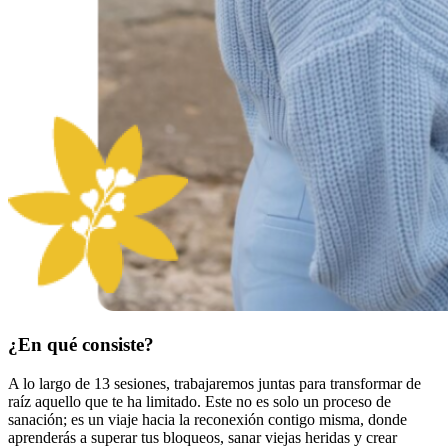
¿En qué consiste?
A lo largo de 13 sesiones, trabajaremos juntas para transformar de
raíz aquello que te ha limitado. Este no es solo un proceso de
sanación; es un viaje hacia la reconexión contigo misma, donde
aprenderás a superar tus bloqueos, sanar viejas heridas y crear